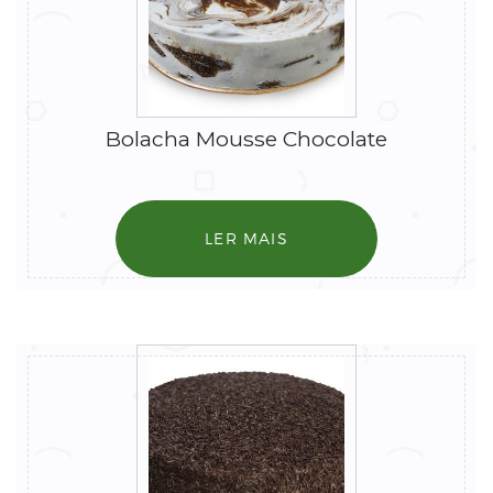
Bolacha Mousse Chocolate
LER MAIS