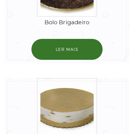
Bolo Brigadeiro
LER MAIS