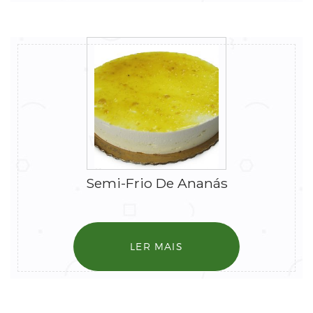
Semi-Frio De Ananás
LER MAIS