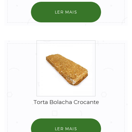
LER MAIS
Torta Bolacha Crocante
LER MAIS