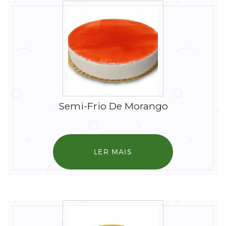
Semi-Frio De Morango
LER MAIS