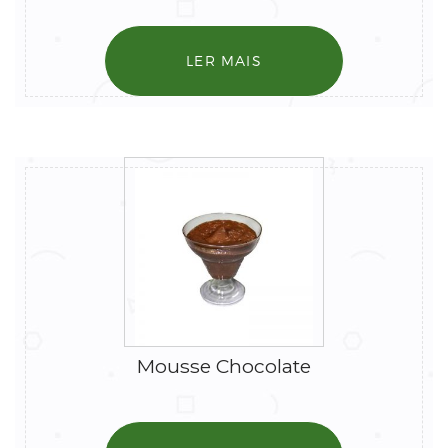
LER MAIS
Mousse Chocolate