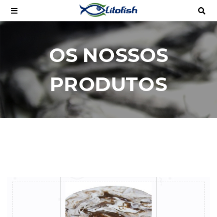
OS NOSSOS
PRODUTOS