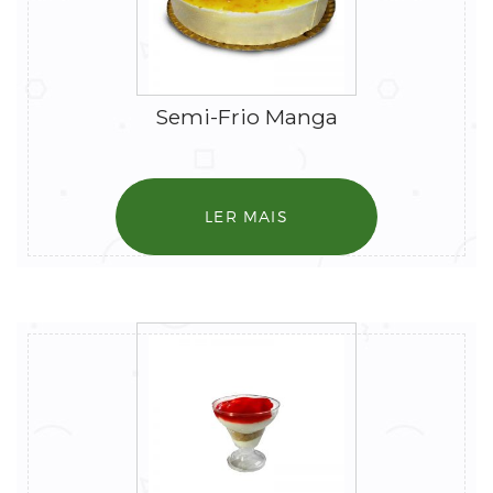
Semi-Frio Manga
LER MAIS