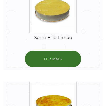
Semi-Frio Limão
LER MAIS