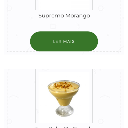
Supremo Morango
LER MAIS