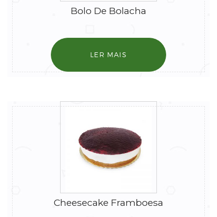
Bolo De Bolacha
LER MAIS
Cheesecake Framboesa