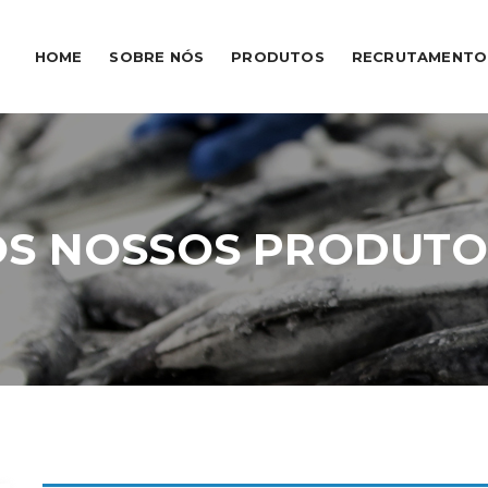
HOME
SOBRE NÓS
PRODUTOS
RECRUTAMENTO
OS NOSSOS PRODUTO