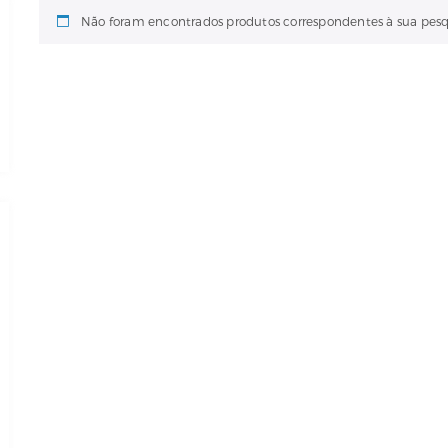
Não foram encontrados produtos correspondentes à sua pesq