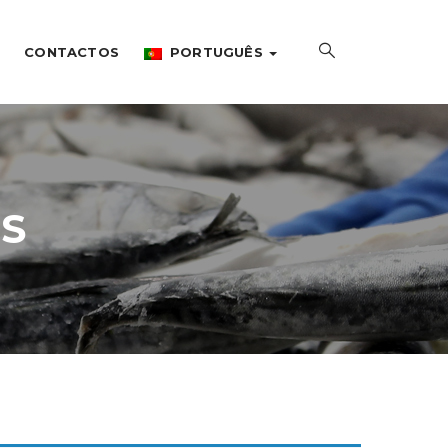
CONTACTOS
PORTUGUÊS
S