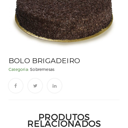
BOLO BRIGADEIRO
Categoria:
Sobremesas
PRODUTOS
RELACIONADOS