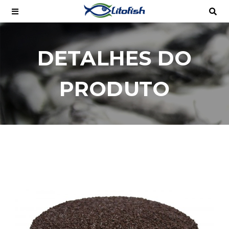
DETALHES DO
PRODUTO