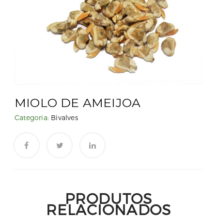
MIOLO DE AMEIJOA
Categoria:
Bivalves
PRODUTOS
RELACIONADOS