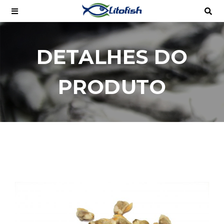
DETALHES DO
PRODUTO