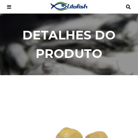
DETALHES DO
PRODUTO