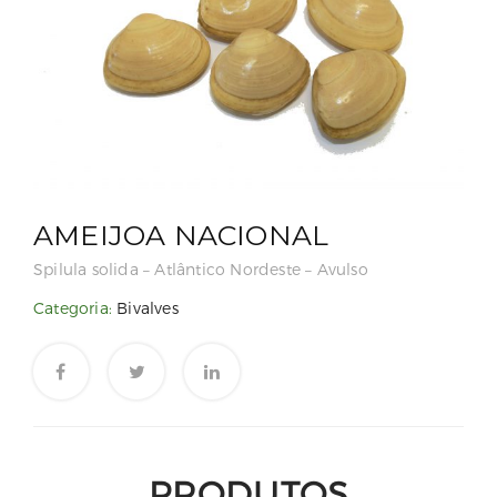
AMEIJOA NACIONAL
Spilula solida – Atlântico Nordeste – Avulso
Categoria:
Bivalves
PRODUTOS