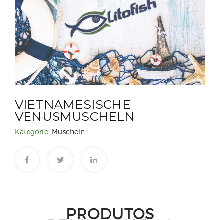
VIETNAMESISCHE
VENUSMUSCHELN
Kategorie:
Muscheln
PRODUTOS