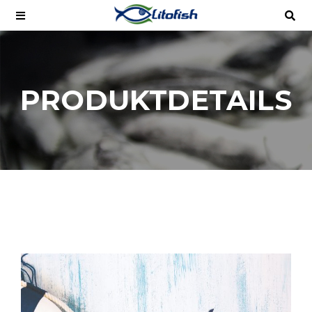
PRODUKTDETAILS