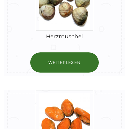
Herzmuschel
WEITERLESEN