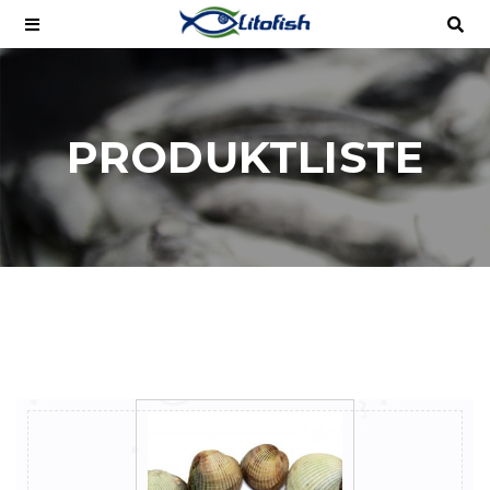
PRODUKTLISTE