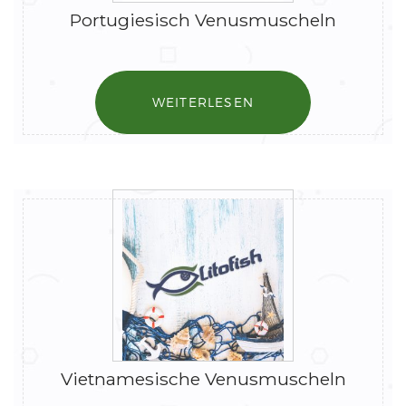
Portugiesisch Venusmuscheln
WEITERLESEN
Vietnamesische Venusmuscheln