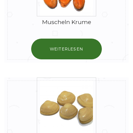
Muscheln Krume
WEITERLESEN