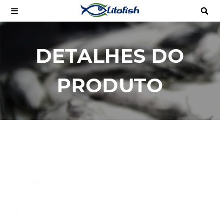
DETALHES DO
PRODUTO