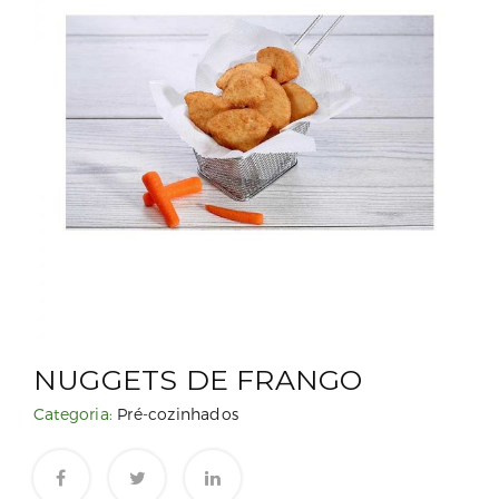
NUGGETS DE FRANGO
Categoria:
Pré-cozinhados