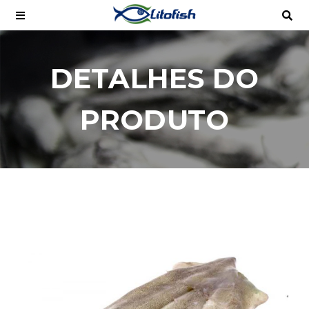
DETALHES DO
PRODUTO