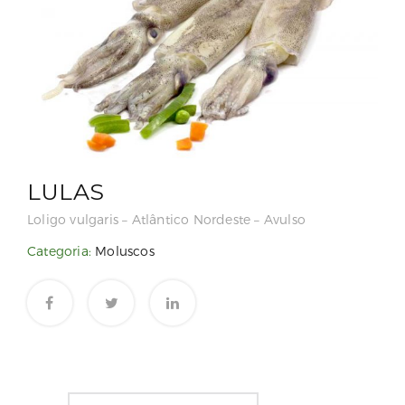
LULAS
Loligo vulgaris – Atlântico Nordeste – Avulso
Categoria:
Moluscos