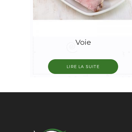
Voie
LIRE LA SUITE