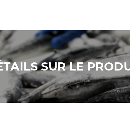
ÉTAILS SUR LE PRODU