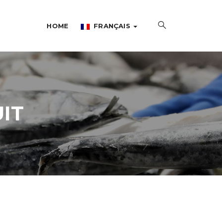
HOME
FRANÇAIS
IT