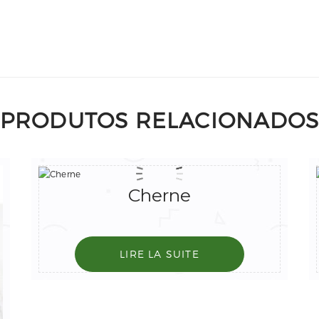
PRODUTOS RELACIONADO
Cherne
LIRE LA SUITE