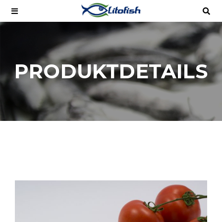
PRODUKTDETAILS