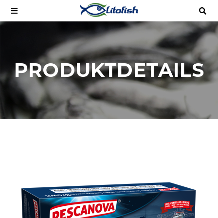
PRODUKTDETAILS