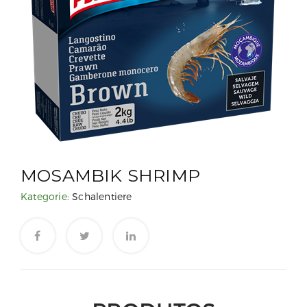
MOSAMBIK SHRIMP
Kategorie:
Schalentiere