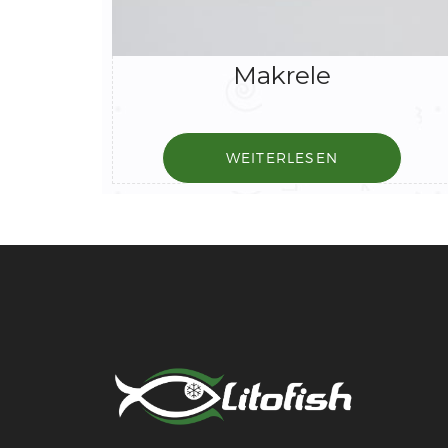
Makrele
WEITERLESEN