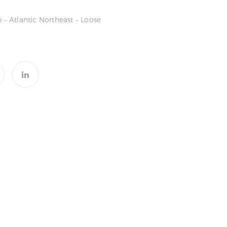
 – Atlantic Northeast – Loose