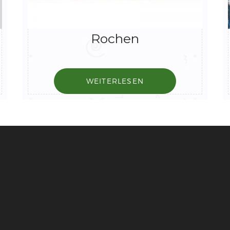
Rochen
WEITERLESEN