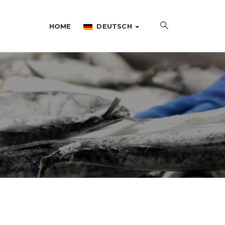
HOME
DEUTSCH