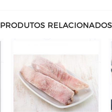
PRODUTOS RELACIONADO