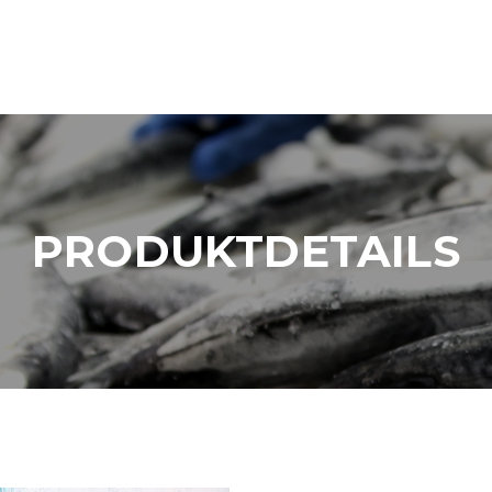
PRODUKTDETAILS