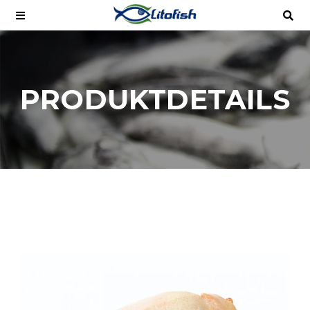
PRODUKTDETAILS