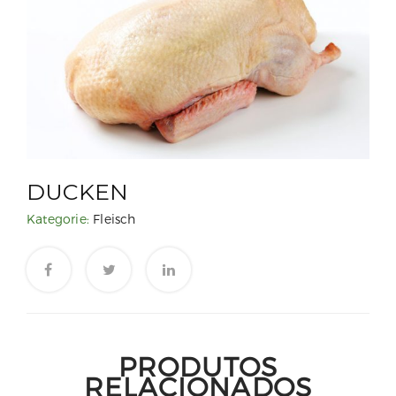
DUCKEN
Kategorie:
Fleisch
PRODUTOS
RELACIONADOS